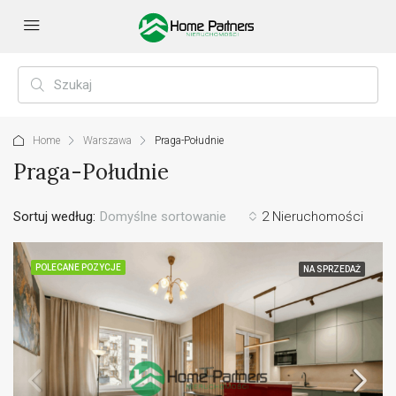
Home
Warszawa
Praga-Południe
Praga-Południe
Sortuj według:
Domyślne sortowanie
2 Nieruchomości
POLECANE POZYCJE
NA SPRZEDAŻ