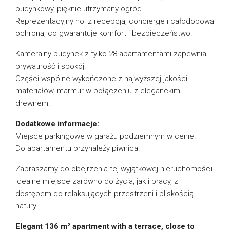
budynkowy, pięknie utrzymany ogród.
Reprezentacyjny hol z recepcją, concierge i całodobową
ochroną, co gwarantuje komfort i bezpieczeństwo.
Kameralny budynek z tylko 28 apartamentami zapewnia
prywatność i spokój.
Części wspólne wykończone z najwyższej jakości
materiałów, marmur w połączeniu z eleganckim
drewnem.
Dodatkowe informacje:
Miejsce parkingowe w garażu podziemnym w cenie.
Do apartamentu przynależy piwnica.
Zapraszamy do obejrzenia tej wyjątkowej nieruchomości!
Idealne miejsce zarówno do życia, jak i pracy, z
dostępem do relaksujących przestrzeni i bliskością
natury.
Elegant 136 m² apartment with a terrace, close to