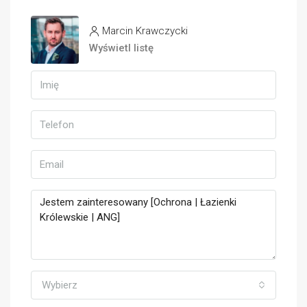
Marcin Krawczycki
Wyświetl listę
Wybierz