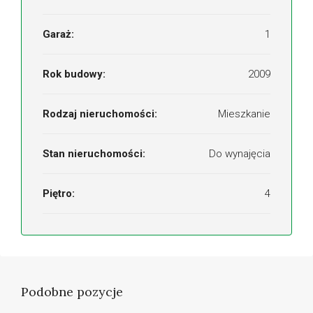
Garaż:
1
Rok budowy:
2009
Rodzaj nieruchomości:
Mieszkanie
Stan nieruchomości:
Do wynajęcia
Piętro:
4
Podobne pozycje