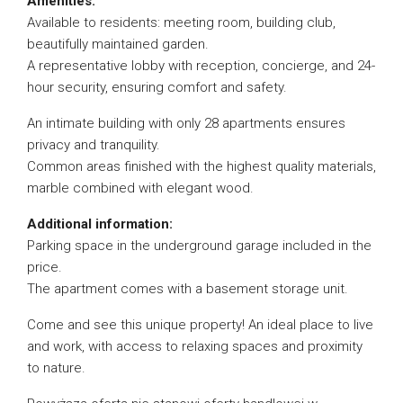
Amenities:
Available to residents: meeting room, building club,
beautifully maintained garden.
A representative lobby with reception, concierge, and 24-
hour security, ensuring comfort and safety.
An intimate building with only 28 apartments ensures
privacy and tranquility.
Common areas finished with the highest quality materials,
marble combined with elegant wood.
Additional information:
Parking space in the underground garage included in the
price.
The apartment comes with a basement storage unit.
Come and see this unique property! An ideal place to live
and work, with access to relaxing spaces and proximity
to nature.