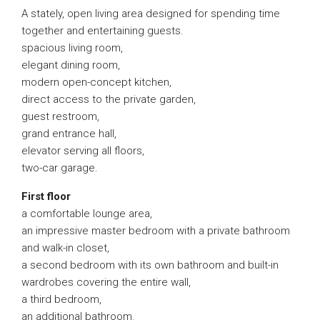
A stately, open living area designed for spending time
together and entertaining guests.
spacious living room,
elegant dining room,
modern open-concept kitchen,
direct access to the private garden,
guest restroom,
grand entrance hall,
elevator serving all floors,
two-car garage.
First floor
a comfortable lounge area,
an impressive master bedroom with a private bathroom
and walk-in closet,
a second bedroom with its own bathroom and built-in
wardrobes covering the entire wall,
a third bedroom,
an additional bathroom.