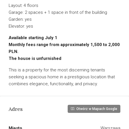
Layout: 4 floors
Garage: 2 spaces + 1 space in front of the building
Garden: yes
Elevator: yes
Available starting July 1
Monthly fees range from approximately 1,500 to 2,000
PLN.
The house is unfurnished
This is a property for the most discerning tenants
seeking a spacious home in a prestigious location that
combines elegance, functionality, and privacy.
Adres
Otwórz w Mapach Google
Miasto
Warszawa