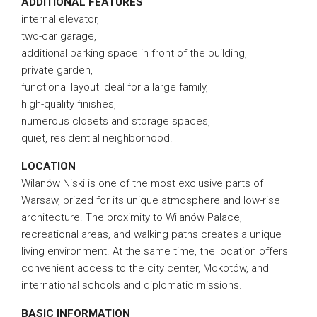
ADDITIONAL FEATURES
internal elevator,
two-car garage,
additional parking space in front of the building,
private garden,
functional layout ideal for a large family,
high-quality finishes,
numerous closets and storage spaces,
quiet, residential neighborhood.
LOCATION
Wilanów Niski is one of the most exclusive parts of
Warsaw, prized for its unique atmosphere and low-rise
architecture. The proximity to Wilanów Palace,
recreational areas, and walking paths creates a unique
living environment. At the same time, the location offers
convenient access to the city center, Mokotów, and
international schools and diplomatic missions.
BASIC INFORMATION