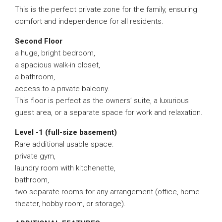
This is the perfect private zone for the family, ensuring
comfort and independence for all residents.
Second Floor
a huge, bright bedroom,
a spacious walk-in closet,
a bathroom,
access to a private balcony.
This floor is perfect as the owners’ suite, a luxurious
guest area, or a separate space for work and relaxation.
Level -1 (full-size basement)
Rare additional usable space:
private gym,
laundry room with kitchenette,
bathroom,
two separate rooms for any arrangement (office, home
theater, hobby room, or storage).