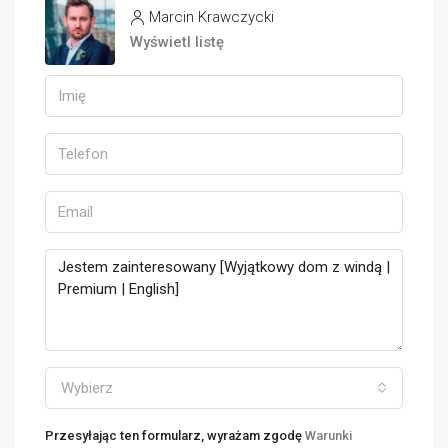
Marcin Krawczycki
Wyświetl listę
Wybierz
Przesyłając ten formularz, wyrażam zgodę
Warunki