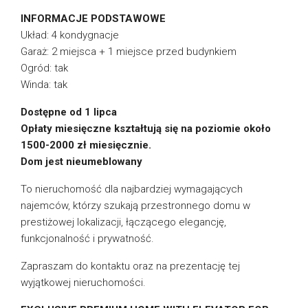
INFORMACJE PODSTAWOWE
Układ: 4 kondygnacje
Garaż: 2 miejsca + 1 miejsce przed budynkiem
Ogród: tak
Winda: tak
Dostępne od 1 lipca
Opłaty miesięczne kształtują się na poziomie około
1500-2000 zł miesięcznie.
Dom jest nieumeblowany
To nieruchomość dla najbardziej wymagających
najemców, którzy szukają przestronnego domu w
prestiżowej lokalizacji, łączącego elegancję,
funkcjonalność i prywatność.
Zapraszam do kontaktu oraz na prezentację tej
wyjątkowej nieruchomości.