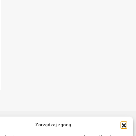
Zarządzaj zgodą